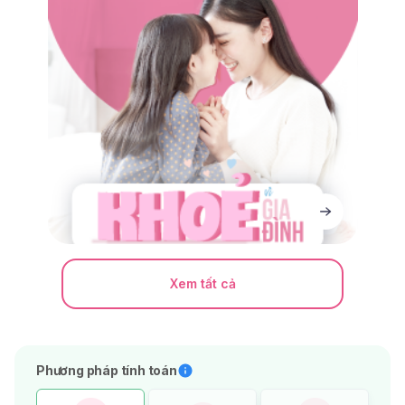
Xem tất cả
Phương pháp tính toán