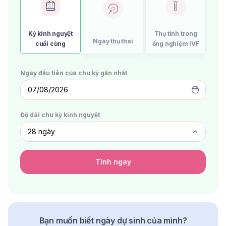
Kỳ kinh nguyệt
Thụ tinh trong
Ngày thụ thai
cuối cùng
ống nghiệm IVF
Ngày đầu tiên của chu kỳ gần nhất
07/08/2026
Độ dài chu kỳ kinh nguyệt
Tính ngay
Bạn muốn biết ngày dự sinh của mình?