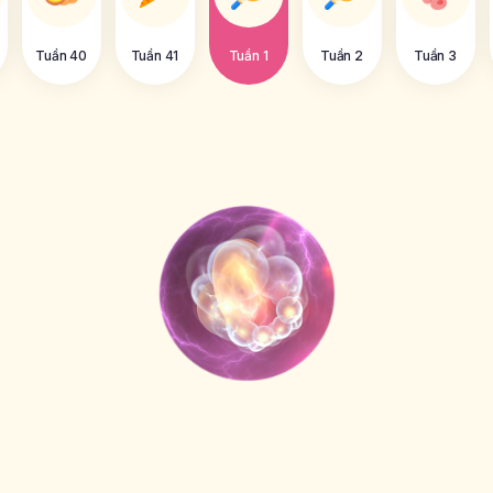
Tuần 40
Tuần 41
Tuần 1
Tuần 2
Tuần 3