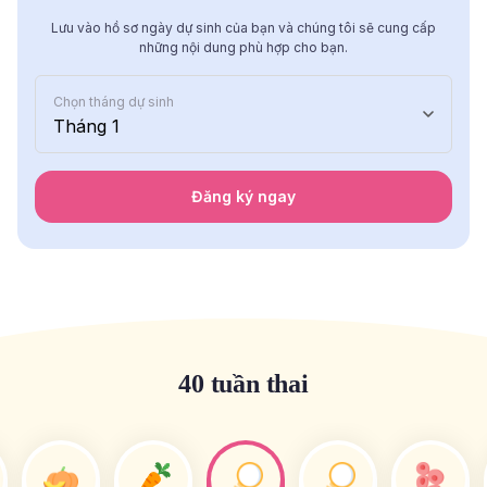
Lưu vào hồ sơ ngày dự sinh của bạn và chúng tôi sẽ cung cấp
những nội dung phù hợp cho bạn.
Chọn tháng dự sinh
Tháng 1
Đăng ký ngay
40 tuần thai