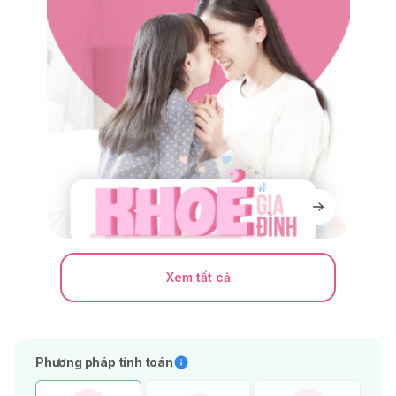
Xem tất cả
Phương pháp tính toán