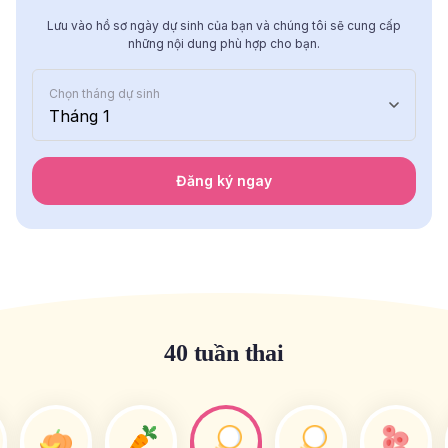
Lưu vào hồ sơ ngày dự sinh của bạn và chúng tôi sẽ cung cấp
những nội dung phù hợp cho bạn.
Chọn tháng dự sinh
Tháng 1
Đăng ký ngay
40 tuần thai