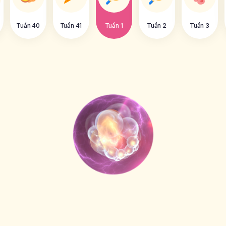
Tuần 40
Tuần 41
Tuần 1
Tuần 2
Tuần 3