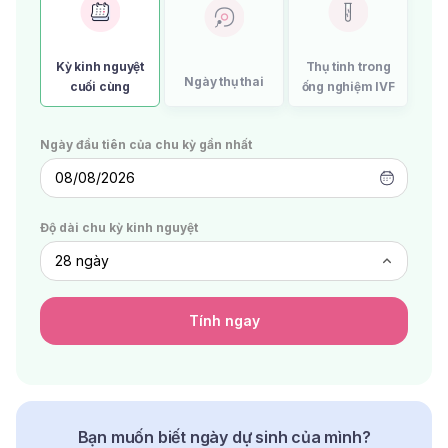
Kỳ kinh nguyệt
Thụ tinh trong
Ngày thụ thai
cuối cùng
ống nghiệm IVF
Ngày đầu tiên của chu kỳ gần nhất
08/08/2026
Độ dài chu kỳ kinh nguyệt
Tính ngay
Bạn muốn biết ngày dự sinh của mình?