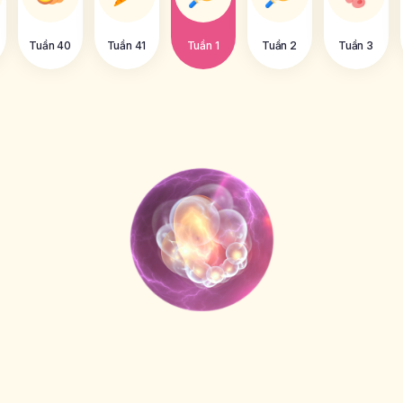
Tuần 40
Tuần 41
Tuần 1
Tuần 2
Tuần 3