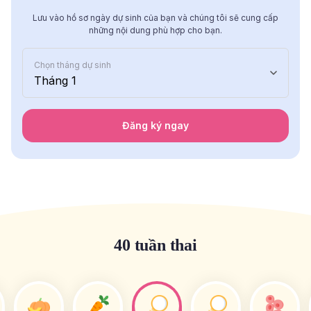
Lưu vào hồ sơ ngày dự sinh của bạn và chúng tôi sẽ cung cấp
những nội dung phù hợp cho bạn.
Chọn tháng dự sinh
Tháng 1
Đăng ký ngay
40 tuần thai