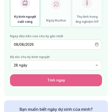
Kỳ kinh nguyệt
Thụ tinh trong
Ngày thụ thai
cuối cùng
ống nghiệm IVF
Ngày đầu tiên của chu kỳ gần nhất
08/08/2026
Độ dài chu kỳ kinh nguyệt
Tính ngay
Bạn muốn biết ngày dự sinh của mình?