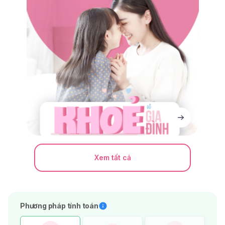
Xem tất cả
Phương pháp tính toán