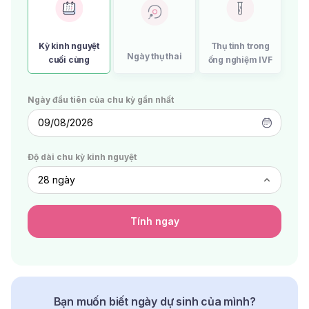
Kỳ kinh nguyệt
Thụ tinh trong
Ngày thụ thai
cuối cùng
ống nghiệm IVF
Ngày đầu tiên của chu kỳ gần nhất
09/08/2026
Độ dài chu kỳ kinh nguyệt
Tính ngay
Bạn muốn biết ngày dự sinh của mình?