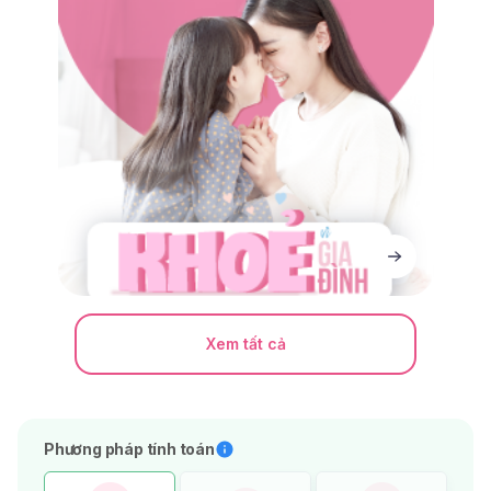
Xem tất cả
Phương pháp tính toán