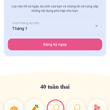
Lưu vào hồ sơ ngày dự sinh của bạn và chúng tôi sẽ cung cấp
những nội dung phù hợp cho bạn.
Chọn tháng dự sinh
Tháng 1
Đăng ký ngay
40 tuần thai