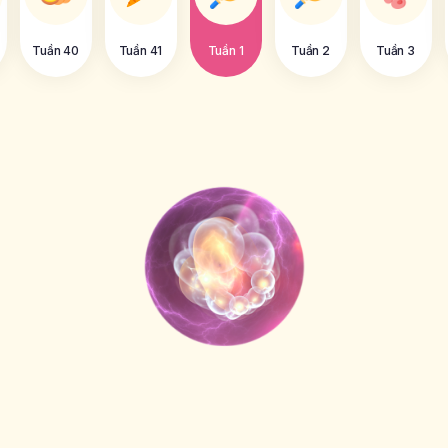
Tuần 40
Tuần 41
Tuần 1
Tuần 2
Tuần 3