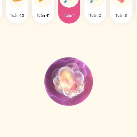
Tuần 40
Tuần 41
Tuần 1
Tuần 2
Tuần 3