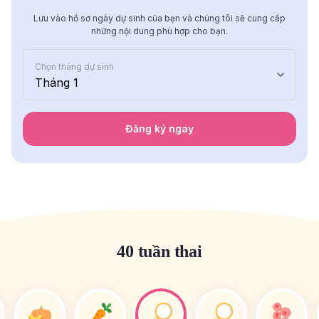
Lưu vào hồ sơ ngày dự sinh của bạn và chúng tôi sẽ cung cấp
những nội dung phù hợp cho bạn.
Chọn tháng dự sinh
Tháng 1
Đăng ký ngay
40 tuần thai