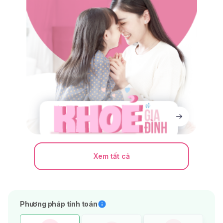
Xem tất cả
Phương pháp tính toán