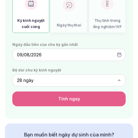
Kỳ kinh nguyệt
Thụ tinh trong
Ngày thụ thai
cuối cùng
ống nghiệm IVF
Ngày đầu tiên của chu kỳ gần nhất
09/08/2026
Độ dài chu kỳ kinh nguyệt
Tính ngay
Bạn muốn biết ngày dự sinh của mình?