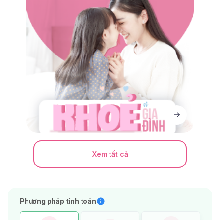
Xem tất cả
Phương pháp tính toán