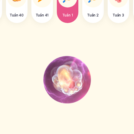
Tuần 40
Tuần 41
Tuần 1
Tuần 2
Tuần 3