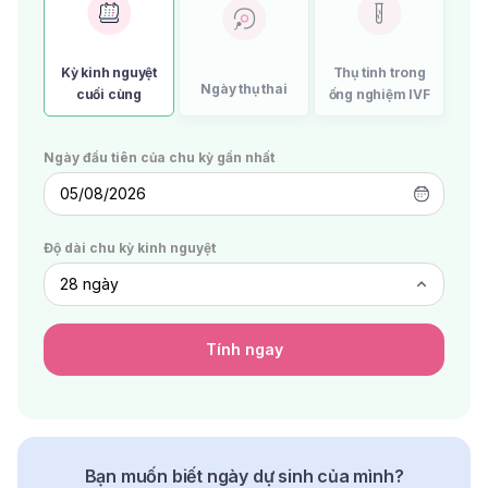
Kỳ kinh nguyệt
Thụ tinh trong
Ngày thụ thai
cuối cùng
ống nghiệm IVF
Ngày đầu tiên của chu kỳ gần nhất
05/08/2026
Độ dài chu kỳ kinh nguyệt
Tính ngay
Bạn muốn biết ngày dự sinh của mình?