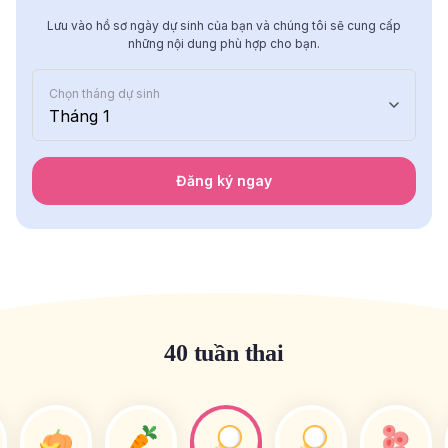
Lưu vào hồ sơ ngày dự sinh của bạn và chúng tôi sẽ cung cấp
những nội dung phù hợp cho bạn.
Chọn tháng dự sinh
Tháng 1
Đăng ký ngay
40 tuần thai