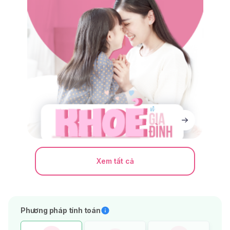
Xem tất cả
Phương pháp tính toán