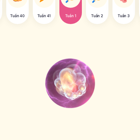
Tuần 40
Tuần 41
Tuần 1
Tuần 2
Tuần 3