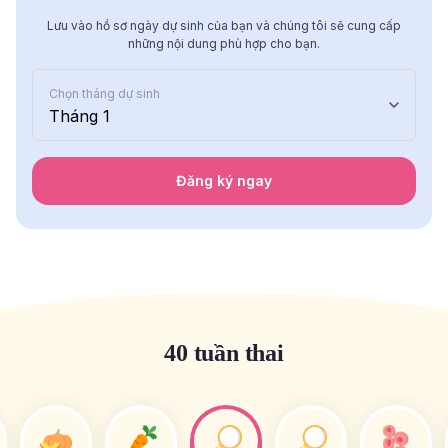
Lưu vào hồ sơ ngày dự sinh của bạn và chúng tôi sẽ cung cấp
những nội dung phù hợp cho bạn.
Chọn tháng dự sinh
Tháng 1
Đăng ký ngay
40 tuần thai