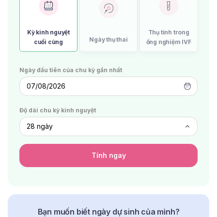
Kỳ kinh nguyệt
Thụ tinh trong
Ngày thụ thai
cuối cùng
ống nghiệm IVF
Ngày đầu tiên của chu kỳ gần nhất
07/08/2026
Độ dài chu kỳ kinh nguyệt
Tính ngay
Bạn muốn biết ngày dự sinh của mình?