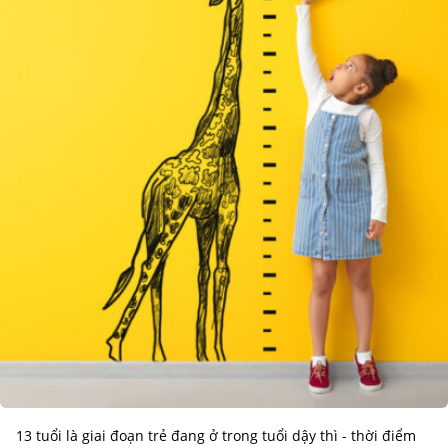
13 tuổi là giai đoạn trẻ đang ở trong tuổi dậy thì - thời điểm