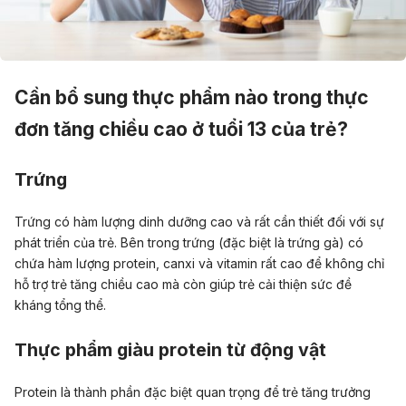
Cần bổ sung thực phẩm nào trong thực
đơn tăng chiều cao ở tuổi 13 của trẻ?
Trứng
Trứng có hàm lượng dinh dưỡng cao và rất cần thiết đối với sự
phát triển của trẻ. Bên trong
trứng
(đặc biệt là trứng gà) có
chứa hàm lượng protein, canxi và vitamin rất cao để không chỉ
hỗ trợ trẻ tăng chiều cao mà còn giúp trẻ cải thiện sức đề
kháng tổng thể.
Thực phẩm giàu protein từ động vật
Protein là thành phần đặc biệt quan trọng để trẻ tăng trưởng