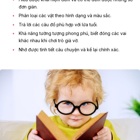
đơn giản.
Phân loại các vật theo hình dạng và màu sắc.
Trả lời các câu đố phù hợp với lứa tuổi.
Khả năng tưởng tượng phong phú, biết đóng các vai
khác nhau khi chơi trò giả vờ.
Nhớ được tình tiết câu chuyện và kể lại chính xác.