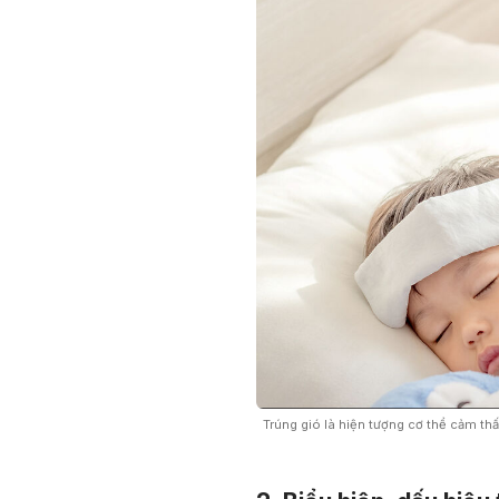
Trúng gió là hiện tượng cơ thể cảm thấ