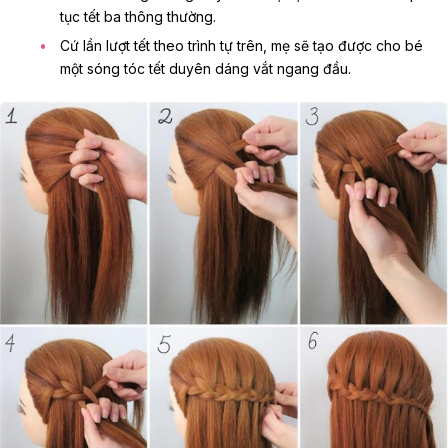
tục tết ba thông thường.
Cứ lần lượt tết theo trình tự trên, mẹ sẽ tạo được cho bé
một sóng tóc tết duyên dáng vắt ngang đầu.