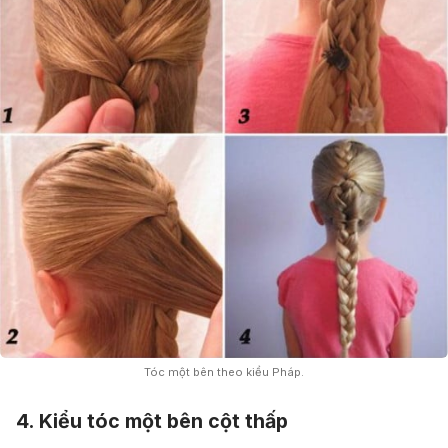
Tóc một bên theo kiểu Pháp.
4. Kiểu tóc một bên cột thấp