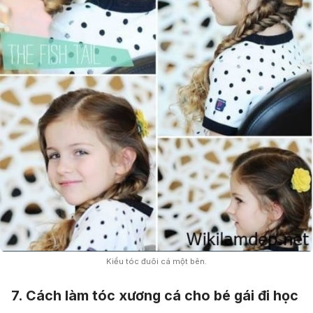
Kiểu tóc đuôi cá một bên.
7. Cách làm tóc xương cá cho bé gái đi học