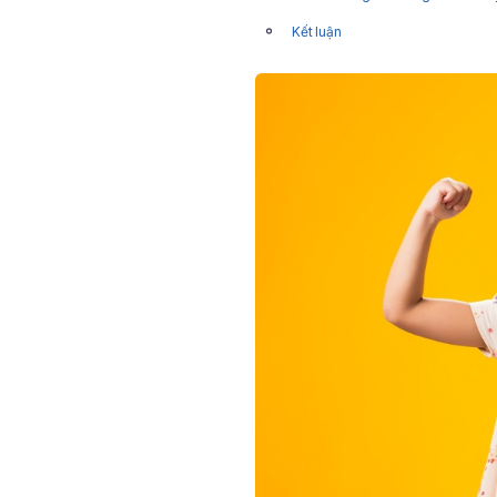
Kết luận