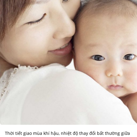
Thời tiết giao mùa khí hậu, nhiệt độ thay đổi bất thường giữa