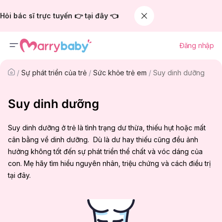
Hỏi bác sĩ trực tuyến 👉 tại đây 👈
Đăng nhập
/
Sự phát triển của trẻ
/
Sức khỏe trẻ em
/
Suy dinh dưỡng
Suy dinh dưỡng
Suy dinh dưỡng ở trẻ là tình trạng dư thừa, thiếu hụt hoặc mất
cân bằng về dinh dưỡng. Dù là dư hay thiếu cũng đều ảnh
hưởng không tốt đến sự phát triển thể chất và vóc dáng của
con. Mẹ hãy tìm hiểu nguyên nhân, triệu chứng và cách điều trị
tại đây.