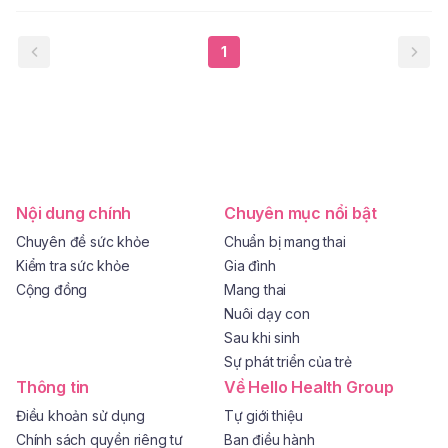
1
Nội dung chính
Chuyên mục nổi bật
Chuyên đề sức khỏe
Chuẩn bị mang thai
Kiểm tra sức khỏe
Gia đình
Cộng đồng
Mang thai
Nuôi dạy con
Sau khi sinh
Sự phát triển của trẻ
Thông tin
Về Hello Health Group
Điều khoản sử dụng
Tự giới thiệu
Chính sách quyền riêng tư
Ban điều hành