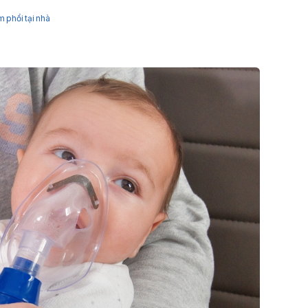
 phổi tại nhà