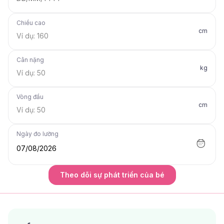
Chiều cao
cm
Cân nặng
kg
Vòng đầu
cm
Ngày đo lường
07/08/2026
Theo dõi sự phát triển của bé