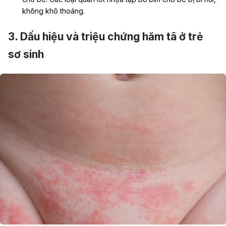
không khô thoáng.
3. Dấu hiệu và triệu chứng hăm tã ở trẻ
sơ sinh