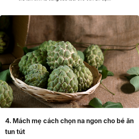
4. Mách mẹ cách chọn na ngon cho bé ăn
tun tút