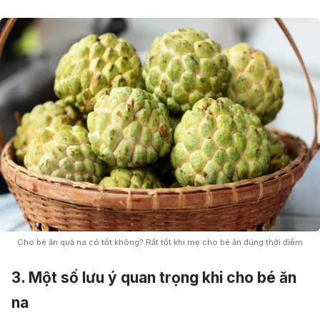
Cho bé ăn quả na có tốt không? Rất tốt khi mẹ cho bé ăn đúng thời điểm
3. Một số lưu ý quan trọng khi cho bé ăn
na