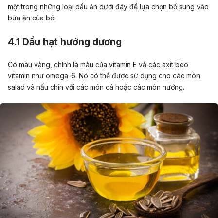
một trong những loại dầu ăn dưới đây để lựa chọn bổ sung vào
bữa ăn của bé:
4.1 Dầu hạt hướng dương
Có màu vàng, chính là màu của vitamin E và các axit béo
vitamin như omega-6. Nó có thể được sử dụng cho các món
salad và nấu chín với các món cá hoặc các món nướng.