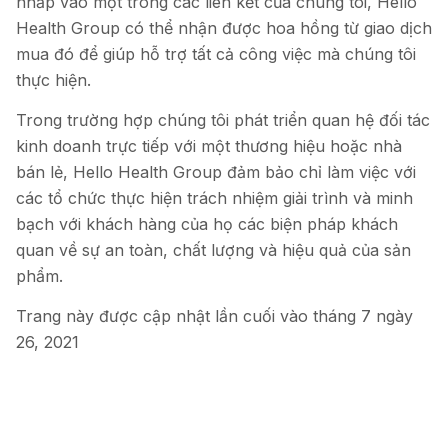
nhấp vào một trong các liên kết của chúng tôi, Hello
Health Group có thể nhận được hoa hồng từ giao dịch
mua đó để giúp hỗ trợ tất cả công việc mà chúng tôi
thực hiện.
Trong trường hợp chúng tôi phát triển quan hệ đối tác
kinh doanh trực tiếp với một thương hiệu hoặc nhà
bán lẻ, Hello Health Group đảm bảo chỉ làm việc với
các tổ chức thực hiện trách nhiệm giải trình và minh
bạch với khách hàng của họ các biện pháp khách
quan về sự an toàn, chất lượng và hiệu quả của sản
phẩm.
Trang này được cập nhật lần cuối vào tháng 7 ngày
26, 2021