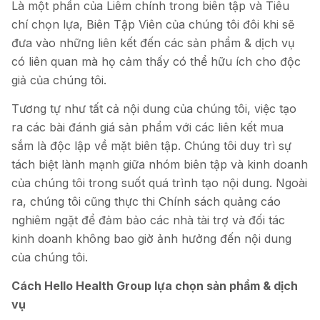
Là một phần của Liêm chính trong biên tập và Tiêu
chí chọn lựa, Biên Tập Viên của chúng tôi đôi khi sẽ
đưa vào những liên kết đến các sản phẩm & dịch vụ
có liên quan mà họ cảm thấy có thể hữu ích cho độc
giả của chúng tôi.
Tương tự như tất cả nội dung của chúng tôi, việc tạo
ra các bài đánh giá sản phẩm với các liên kết mua
sắm là độc lập về mặt biên tập. Chúng tôi duy trì sự
tách biệt lành mạnh giữa nhóm biên tập và kinh doanh
của chúng tôi trong suốt quá trình tạo nội dung. Ngoài
ra, chúng tôi cũng thực thi Chính sách quảng cáo
nghiêm ngặt để đảm bảo các nhà tài trợ và đối tác
kinh doanh không bao giờ ảnh hưởng đến nội dung
của chúng tôi.
Cách Hello Health Group lựa chọn sản phẩm & dịch
vụ