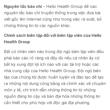
Nguyên tắc báo chí
– Hello Health Group đề cao
nguyên tắc báo chí truyền thống trong việc đưa bài
viết gốc lên Internet cũng như trong việc rà soát, bổ
chứng thông tin từ các nguồn khác.
Chính sách biên tập đối với biên tập viên của Hello
Health Group
Bất cứ nhân viên nào trong đội ngũ biên tập viên đều
phải báo cáo rõ ràng và đầy đủ nếu cá nhân ấy có
bất kỳ xung đột lợi ích nào với các tài trợ hoặc các
nhà cung cấp của Hello Health Group. Đội ngũ biên
tập của chúng tôi được huấn luyện và đào tạo để tạo
ra những nội dung công bằng và chính xác về chuyên
môn y tế, chỉ trích dẫn những thông tin từ những
nguồn đáng tin cậy và bản địa hóa những thông tin
cần thiết cho phù hợp với độc giả địa phương.