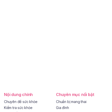
Nội dung chính
Chuyên mục nổi bật
Chuyên đề sức khỏe
Chuẩn bị mang thai
Kiểm tra sức khỏe
Gia đình