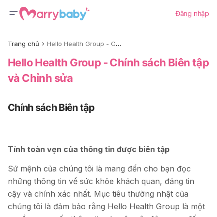
Đăng nhập
Trang chủ
Hello Health Group - Chính sách Biên tập và Chỉnh sửa
Hello Health Group - Chính sách Biên tập
và Chỉnh sửa
Chính sách Biên tập
Tính toàn vẹn của thông tin được biên tập
Sứ mệnh của chúng tôi là mang đến cho bạn đọc
những thông tin về sức khỏe khách quan, đáng tin
cậy và chính xác nhất. Mục tiêu thường nhật của
chúng tôi là đảm bảo rằng Hello Health Group là một