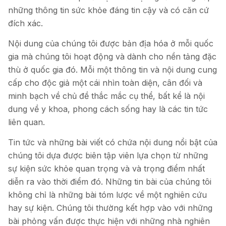
những thông tin sức khỏe đáng tin cậy và có căn cứ
đích xác.
Nội dung của chúng tôi được bản địa hóa ở mỗi quốc
gia mà chúng tôi hoạt động và dành cho nền tảng đặc
thù ở quốc gia đó. Mỗi một thông tin và nội dung cung
cấp cho độc giả một cái nhìn toàn diện, cân đối và
minh bạch về chủ đề thắc mắc cụ thể, bất kể là nội
dung về y khoa, phong cách sống hay là các tin tức
liên quan.
Tin tức và những bài viết có chứa nội dung nổi bật của
chúng tôi dựa được biên tập viên lựa chọn từ những
sự kiện sức khỏe quan trọng và và trọng điểm nhất
diễn ra vào thời điểm đó. Những tin bài của chúng tôi
không chỉ là những bài tóm lược về một nghiên cứu
hay sự kiện. Chúng tôi thường kết hợp vào với những
bài phỏng vấn được thực hiện với những nhà nghiên