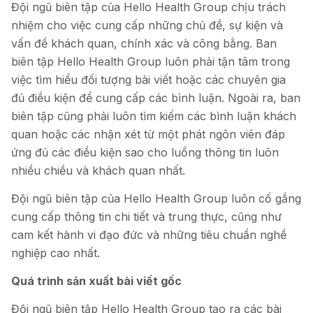
Đội ngũ biên tập của Hello Health Group chịu trách
nhiệm cho việc cung cấp những chủ đề, sự kiện và
vấn đề khách quan, chính xác và công bằng. Ban
biên tập Hello Health Group luôn phải tận tâm trong
việc tìm hiểu đối tượng bài viết hoặc các chuyên gia
đủ điều kiện để cung cấp các bình luận. Ngoài ra, ban
biên tập cũng phải luôn tìm kiếm các bình luận khách
quan hoặc các nhận xét từ một phát ngôn viên đáp
ứng đủ các điều kiện sao cho luồng thông tin luôn
nhiều chiều và khách quan nhất.
Đội ngũ biên tập của Hello Health Group luôn cố gắng
cung cấp thông tin chi tiết và trung thực, cũng như
cam kết hành vi đạo đức và những tiêu chuẩn nghề
nghiệp cao nhất.
Quá trình sản xuất bài viết gốc
Đội ngũ biên tập Hello Health Group tạo ra các bài