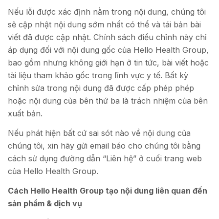
Nếu lỗi được xác định nằm trong nội dung, chúng tôi
sẽ cập nhật nội dung sớm nhất có thể và tái bản bài
viết đã được cập nhật. Chính sách điều chỉnh này chỉ
áp dụng đối với nội dung gốc của Hello Health Group,
bao gồm nhưng không giới hạn ở tin tức, bài viết hoặc
tài liệu tham khảo gốc trong lĩnh vực y tế. Bất kỳ
chỉnh sửa trong nội dung đã được cấp phép phép
hoặc nội dung của bên thứ ba là trách nhiệm của bên
xuất bản.
Nếu phát hiện bất cứ sai sót nào về nội dung của
chúng tôi, xin hãy gửi email báo cho chúng tôi bằng
cách sử dụng đường dẫn “Liên hệ” ở cuối trang web
của Hello Health Group.
Cách Hello Health Group tạo nội dung liên quan đến
sản phẩm & dịch vụ