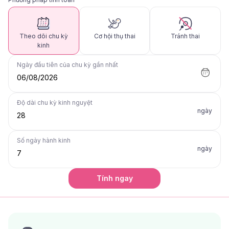
Theo dõi chu kỳ
Cơ hội thụ thai
Tránh thai
kinh
Ngày đầu tiên của chu kỳ gần nhất
06/08/2026
Độ dài chu kỳ kinh nguyệt
ngày
Số ngày hành kinh
ngày
Tính ngay