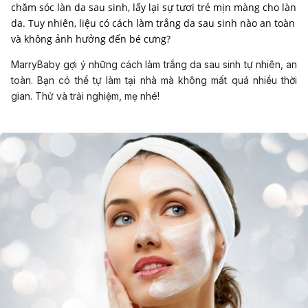
chăm sóc làn da sau sinh, lấy lại sự tươi trẻ mịn màng cho làn
da. Tuy nhiên, liệu có cách làm trắng da sau sinh nào an toàn
và không ảnh hưởng đến bé cưng?
MarryBaby gợi ý những cách làm trắng da sau sinh tự nhiên, an
toàn. Bạn có thể tự làm tại nhà mà không mất quá nhiều thời
gian. Thử và trải nghiệm, mẹ nhé!