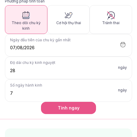
Phương pháp tính toán
Theo dõi chu kỳ
Cơ hội thụ thai
Tránh thai
kinh
Ngày đầu tiên của chu kỳ gần nhất
07/08/2026
Độ dài chu kỳ kinh nguyệt
ngày
Số ngày hành kinh
ngày
Tính ngay