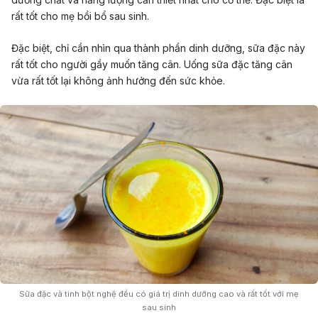
rất tốt cho mẹ bồi bổ sau sinh.
Đặc biệt, chỉ cần nhìn qua thành phần dinh dưỡng, sữa đặc này
rất tốt cho người gầy muốn tăng cân. Uống sữa đặc tăng cân
vừa rất tốt lại không ảnh hưởng đến sức khỏe.
Sữa đặc và tinh bột nghệ đều có giá trị dinh dưỡng cao và rất tốt với mẹ
sau sinh