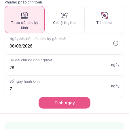
Phương pháp tính toán
Theo dõi chu kỳ
Cơ hội thụ thai
Tránh thai
kinh
Ngày đầu tiên của chu kỳ gần nhất
08/08/2026
Độ dài chu kỳ kinh nguyệt
ngày
Số ngày hành kinh
ngày
Tính ngay