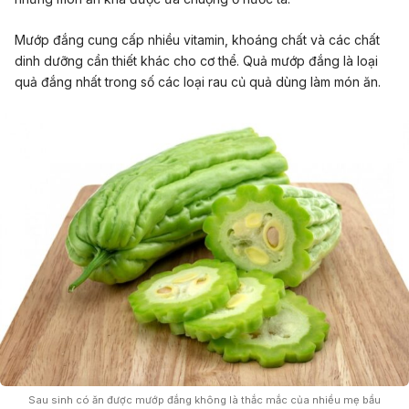
Mướp đắng cung cấp nhiều vitamin, khoáng chất và các chất
dinh dưỡng cần thiết khác cho cơ thể. Quả mướp đắng là loại
quả đắng nhất trong số các loại rau củ quả dùng làm món ăn.
Sau sinh có ăn được mướp đắng không là thắc mắc của nhiều mẹ bầu