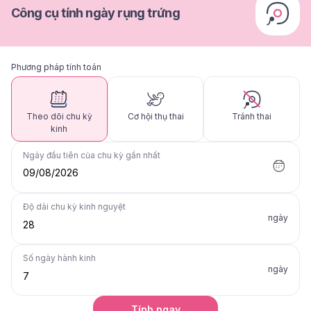
Công cụ tính ngày rụng trứng
Phương pháp tính toán
Theo dõi chu kỳ
Cơ hội thụ thai
Tránh thai
kinh
Ngày đầu tiên của chu kỳ gần nhất
09/08/2026
Độ dài chu kỳ kinh nguyệt
ngày
Số ngày hành kinh
ngày
Tính ngay