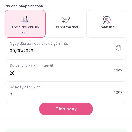
Phương pháp tính toán
Theo dõi chu kỳ
Cơ hội thụ thai
Tránh thai
kinh
Ngày đầu tiên của chu kỳ gần nhất
09/08/2026
Độ dài chu kỳ kinh nguyệt
ngày
Số ngày hành kinh
ngày
Tính ngay