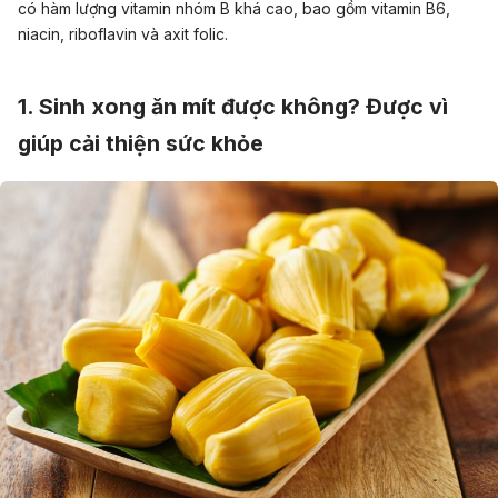
có hàm lượng vitamin nhóm B khá cao, bao gồm vitamin B6,
niacin, riboflavin và axit folic.
1. Sinh xong ăn mít được không? Được vì
giúp cải thiện sức khỏe