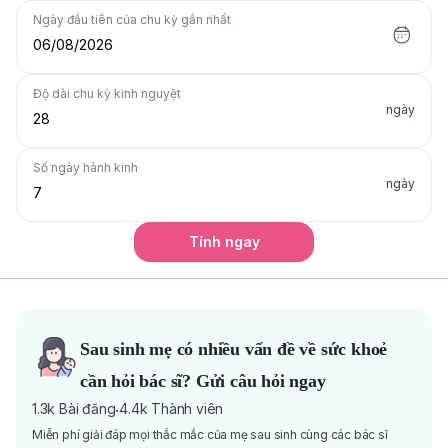
Ngày đầu tiên của chu kỳ gần nhất
06/08/2026
Độ dài chu kỳ kinh nguyệt
ngày
Số ngày hành kinh
ngày
Tính ngay
Sau sinh mẹ có nhiều vấn đề về sức khoẻ
cần hỏi bác sĩ? Gửi câu hỏi ngay
1.3k
Bài đăng
4.4k
Thành viên
·
Miễn phí giải đáp mọi thắc mắc của mẹ sau sinh cùng các bác sĩ