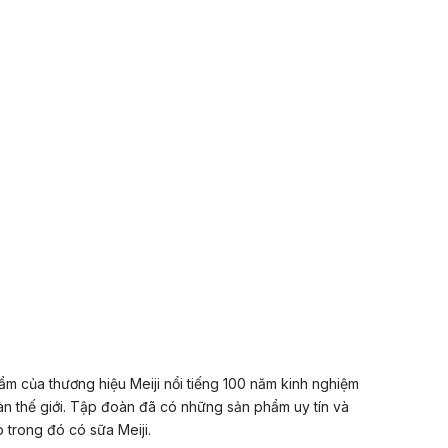
ẩm của thương hiệu Meiji nổi tiếng 100 năm kinh nghiệm
àn thế giới. Tập đoàn đã có những sản phẩm uy tín và
 trong đó có sữa Meiji.