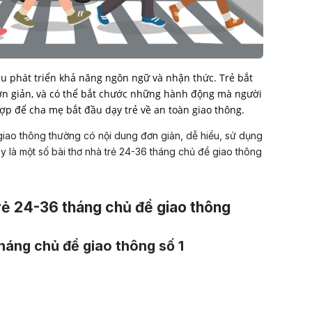
đầu phát triển khả năng ngôn ngữ và nhận thức. Trẻ bắt
n giản, và có thể bắt chước những hành động mà người
hợp để cha mẹ bắt đầu dạy trẻ về an toàn giao thông.
giao thông thường có nội dung đơn giản, dễ hiểu, sử dụng
y là một số bài thơ nhà trẻ 24-36 tháng chủ đề giao thông
trẻ 24-36 tháng chủ đề giao thông
tháng chủ đề giao thông số 1