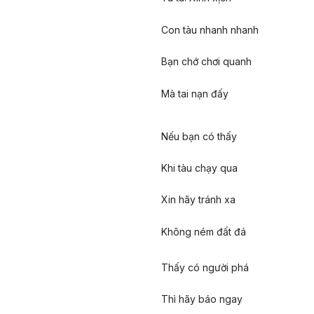
Con tàu nhanh nhanh
Bạn chớ chơi quanh
Mà tai nạn đấy
Nếu bạn có thấy
Khi tàu chạy qua
Xin hãy tránh xa
Không ném đất đá
Thấy có người phá
Thì hãy báo ngay