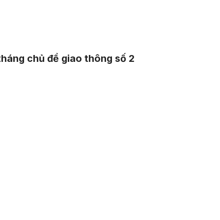
tháng chủ đề giao thông số 2