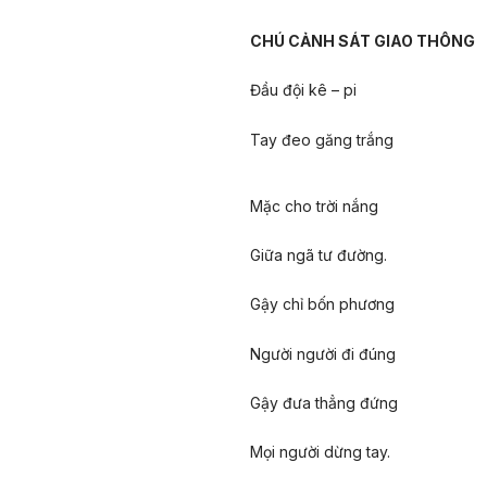
CHÚ CẢNH SÁT GIAO THÔNG
Đầu đội kê – pi
Tay đeo găng trắng
Mặc cho trời nắng
Giữa ngã tư đường.
Gậy chỉ bốn phương
Người người đi đúng
Gậy đưa thẳng đứng
Mọi người dừng tay.