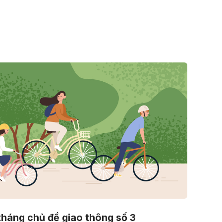
tháng chủ đề giao thông số 3