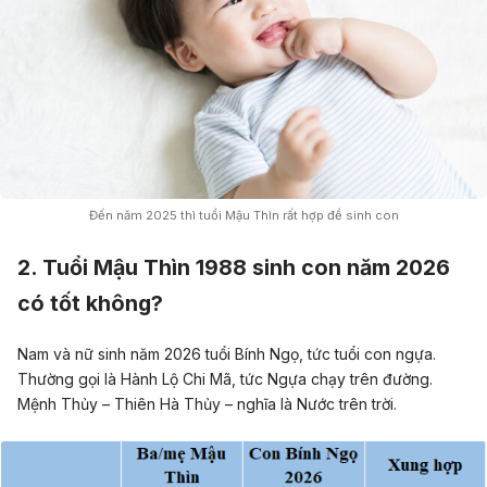
Đến năm 2025 thì tuổi Mậu Thìn rất hợp để sinh con
2. Tuổi Mậu Thìn 1988 sinh con năm 2026
có tốt không?
Nam và nữ sinh năm 2026 tuổi Bính Ngọ, tức tuổi con ngựa.
Thường gọi là Hành Lộ Chi Mã, tức Ngựa chạy trên đường.
Mệnh Thủy – Thiên Hà Thủy – nghĩa là Nước trên trời.