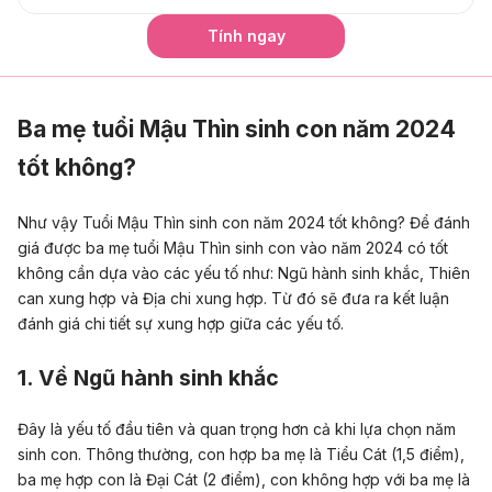
Tính ngay
Ba mẹ tuổi Mậu Thìn sinh con năm 2024
tốt không?
Như vậy Tuổi Mậu Thìn sinh con năm 2024 tốt không? Để đánh
giá được ba mẹ tuổi Mậu Thìn sinh con vào năm 2024 có tốt
không cần dựa vào các yếu tố như: Ngũ hành sinh khắc, Thiên
can xung hợp và Địa chi xung hợp. Từ đó sẽ đưa ra kết luận
đánh giá chi tiết sự xung hợp giữa các yếu tố.
1. Về Ngũ hành sinh khắc
Đây là yếu tố đầu tiên và quan trọng hơn cả khi lựa chọn năm
sinh con. Thông thường, con hợp ba mẹ là Tiểu Cát (1,5 điểm),
ba mẹ hợp con là Đại Cát (2 điểm), con không hợp với ba mẹ là