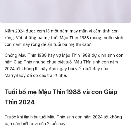
Năm 2024 được xem là một năm may mắn vì cầm tinh con
rồng. Với những ba mẹ tuổi Mậu Thìn 1988 mong muốn sinh
con năm nay rồng để ẩn tuổi ba mẹ thì sao?
Chồng Mậu Thìn 1988 hay vợ Mậu Thìn 1988 dự định sinh con
năm Giáp Thìn nhưng chưa biết tuổi Mậu Thìn sinh con năm
2024 tốt không thì hãy đọc ngay bài viết dưới đây của
MarryBaby để có câu trả lời nhé.
Tuổi bố mẹ Mậu Thìn 1988 và con Giáp
Thìn 2024
Trước khi tìm hiểu tuổi Mậu Thìn sinh con năm 2024 tốt không
bạn cần biết tử vi của 2 tuổi này: