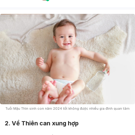
Tuổi Mậu Thìn sinh con năm 2024 tốt không được nhiều gia đình quan tâm
2. Về Thiên can xung hợp