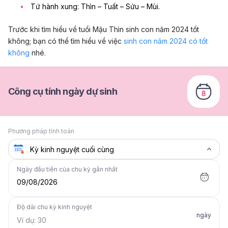
Tứ hành xung: Thìn – Tuất – Sửu – Mùi.
Trước khi tìm hiểu về tuổi Mậu Thìn sinh con năm 2024 tốt
không; bạn có thể tìm hiểu về việc
sinh con năm 2024 có tốt
không
nhé.
Công cụ tính ngày dự sinh
Phương pháp tính toán
Ngày đầu tiên của chu kỳ gần nhất
09/08/2026
Độ dài chu kỳ kinh nguyệt
ngày