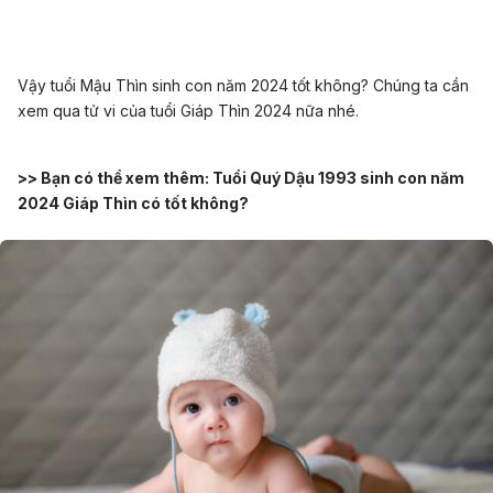
Vậy tuổi Mậu Thìn sinh con năm 2024 tốt không? Chúng ta cần
xem qua tử vi của tuổi Giáp Thìn 2024 nữa nhé.
>> Bạn có thể xem thêm:
Tuổi Quý Dậu 1993 sinh con năm
2024 Giáp Thìn có tốt không?