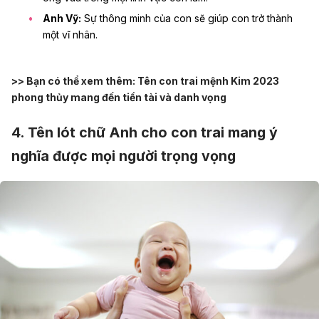
Anh Vỹ:
Sự thông minh của con sẽ giúp con trở thành
một vĩ nhân.
>> Bạn có thể xem thêm:
Tên con trai mệnh Kim 2023
phong thủy mang đến tiền tài và danh vọng
4. Tên lót chữ Anh cho con trai mang ý
nghĩa được mọi người trọng vọng