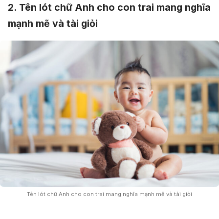
2. Tên lót chữ Anh cho con trai mang nghĩa
mạnh mẽ và tài giỏi
Tên lót chữ Anh cho con trai mang nghĩa mạnh mẽ và tài giỏi