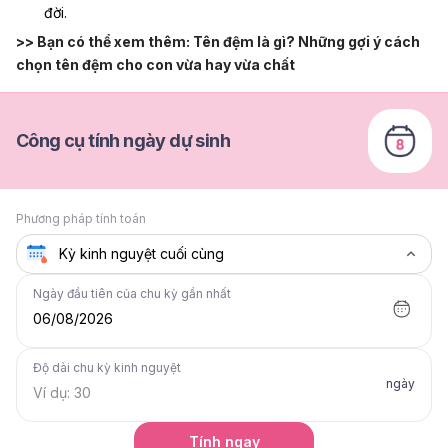
đời.
>> Bạn có thể xem thêm:
Tên đệm là gì? Những gợi ý cách
chọn tên đệm cho con vừa hay vừa chất
Công cụ tính ngày dự sinh
Phương pháp tính toán
Ngày đầu tiên của chu kỳ gần nhất
06/08/2026
Độ dài chu kỳ kinh nguyệt
ngày
Tính ngay