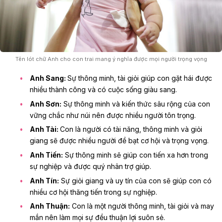
Tên lót chữ Anh cho con trai mang ý nghĩa được mọi người trọng vọng
Anh Sang:
Sự thông minh, tài giỏi giúp con gặt hái được
nhiều thành công và có cuộc sống giàu sang.
Anh Sơn:
Sự thông minh và kiến thức sâu rộng của con
vững chắc như núi nên được nhiều người tôn trọng.
Anh Tài:
Con là người có tài năng, thông minh và giỏi
giang sẽ được nhiều người đề bạt cơ hội và trọng vọng.
Anh Tiến:
Sự thông minh sẽ giúp con tiến xa hơn trong
sự nghiệp và được quý nhân trợ giúp.
Anh Tín:
Sự giỏi giang và uy tín của con sẽ giúp con có
nhiều cơ hội thăng tiến trong
sự nghiệp
.
Anh Thuận:
Con là một người thông minh, tài giỏi và may
mắn nên làm mọi sự đều thuận lợi suôn sẻ.