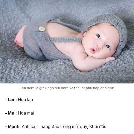
Tên đệm là gì? Chọn tên đệm và tên lót phù hợp cho con
– Lan:
Hoa lan
– Mai:
Hoa mai
– Mạnh:
Anh cả, Tháng đầu trong mỗi quý, Khởi đầu