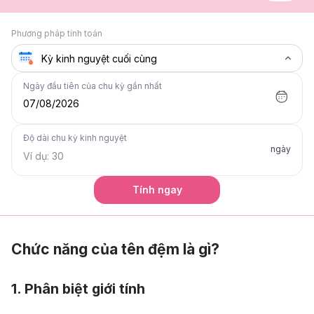
Phương pháp tính toán
Ngày đầu tiên của chu kỳ gần nhất
07/08/2026
Độ dài chu kỳ kinh nguyệt
ngày
Tính ngay
Chức năng của tên đệm là gì?
1. Phân biệt giới tính