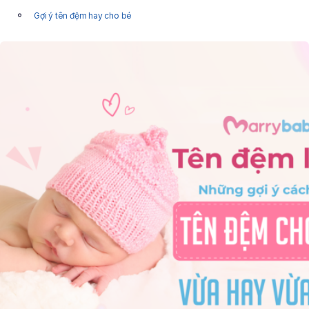
Gợi ý tên đệm hay cho bé