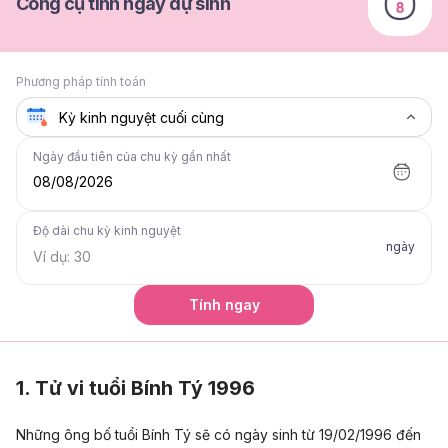
Công cụ tính ngày dự sinh
Phương pháp tính toán
Ngày đầu tiên của chu kỳ gần nhất
08/08/2026
Độ dài chu kỳ kinh nguyệt
ngày
Tính ngay
1. Tử vi tuổi Bính Tý 1996
Những ông bố tuổi Bính Tý sẽ có ngày sinh từ 19/02/1996 đến