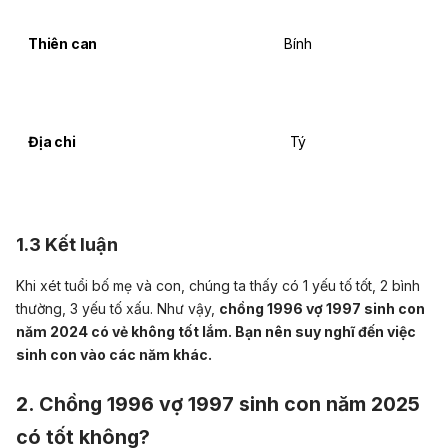
Thiên can
Bính
Địa chi
Tý
1.3 Kết luận
Khi xét tuổi bố mẹ và con, chúng ta thấy có 1 yếu tố tốt, 2 bình
thường, 3 yếu tố xấu. Như vậy,
chồng 1996 vợ 1997 sinh con
năm 2024 có vẻ không tốt lắm. Bạn nên suy nghĩ đến việc
sinh con vào các năm khác.
2. Chồng 1996 vợ 1997 sinh con năm 2025
có tốt không?