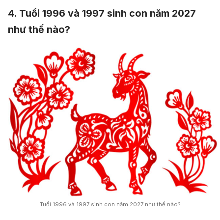
4. Tuổi 1996 và 1997 sinh con năm 2027
như thế nào?
Tuổi 1996 và 1997 sinh con năm 2027 như thế nào?