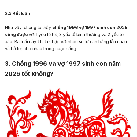
2.3 Kết luận
Như vậy, chúng ta thấy
chồng 1996 vợ 1997 sinh con 2025
cũng được
với 1 yếu tố tốt, 3 yếu tố bình thường và 2 yếu tố
xấu. Ba tuổi này khi kết hợp với nhau sẽ tự cân bằng lẫn nhau
và hỗ trợ cho nhau trong cuộc sống.
3. Chồng 1996 và vợ 1997 sinh con năm
2026 tốt không?