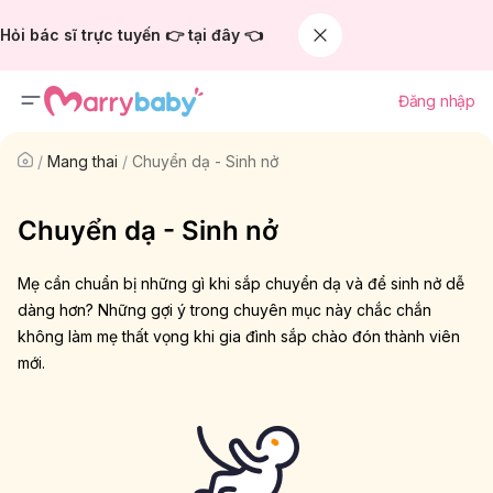
Hỏi bác sĩ trực tuyến 👉 tại đây 👈
Đăng nhập
/
Mang thai
/
Chuyển dạ - Sinh nở
Chuyển dạ - Sinh nở
Mẹ cần chuẩn bị những gì khi sắp chuyển dạ và để sinh nở dễ
dàng hơn? Những gợi ý trong chuyên mục này chắc chắn
không làm mẹ thất vọng khi gia đình sắp chào đón thành viên
mới.