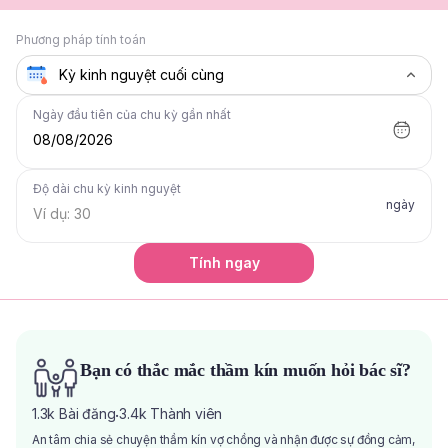
Phương pháp tính toán
Ngày đầu tiên của chu kỳ gần nhất
08/08/2026
Độ dài chu kỳ kinh nguyệt
ngày
Tính ngay
Bạn có thắc mắc thầm kín muốn hỏi bác sĩ?
1.3k
Bài đăng
3.4k
Thành viên
·
An tâm chia sẻ chuyện thầm kín vợ chồng và nhận được sự đồng cảm,