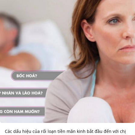
Các dấu hiệu của rối loạn tiền mãn kinh bắt đầu đến với chị