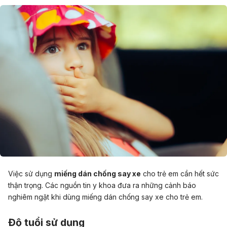
Việc sử dụng
miếng dán chống say xe
cho trẻ em cần hết sức
thận trọng. Các nguồn tin y khoa đưa ra những cảnh báo
nghiêm ngặt khi dùng miếng dán chống say xe cho trẻ em.
Độ tuổi sử dụng