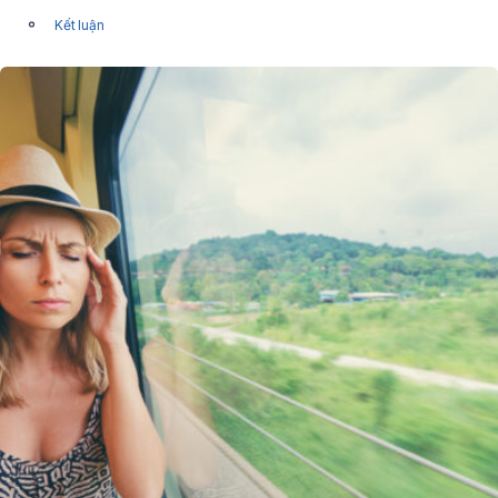
Kết luận