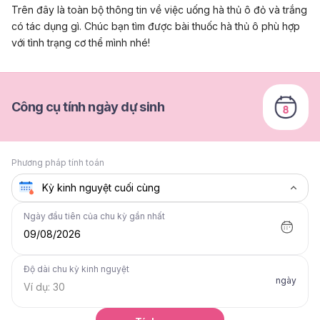
Trên đây là toàn bộ thông tin về việc uống hà thủ ô đỏ và trắng
có tác dụng gì. Chúc bạn tìm được bài thuốc hà thủ ô phù hợp
với tình trạng cơ thể mình nhé!
Công cụ tính ngày dự sinh
Phương pháp tính toán
Ngày đầu tiên của chu kỳ gần nhất
09/08/2026
Độ dài chu kỳ kinh nguyệt
ngày