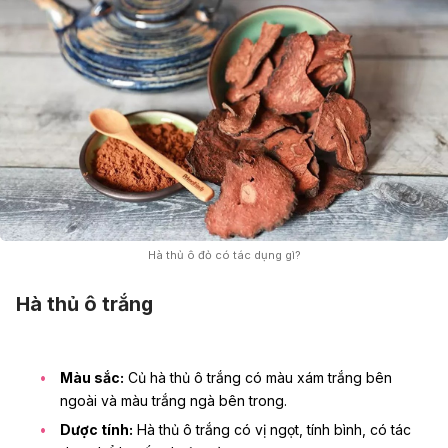
Hà thủ ô đỏ có tác dụng gì?
Hà thủ ô trắng
Màu sắc:
Củ hà thủ ô trắng có màu xám trắng bên
ngoài và màu trắng ngà bên trong.
Dược tính:
Hà thủ ô trắng có vị ngọt, tính bình, có tác