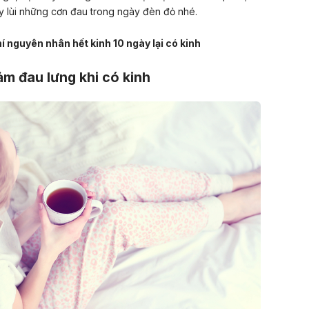
 lùi những cơn đau trong ngày đèn đỏ nhé.
í nguyên nhân hết kinh 10 ngày lại có kinh
ảm đau lưng khi có kinh