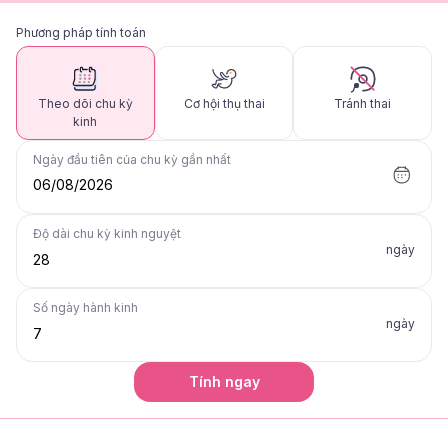
Phương pháp tính toán
Theo dõi chu kỳ
Cơ hội thụ thai
Tránh thai
kinh
Ngày đầu tiên của chu kỳ gần nhất
06/08/2026
Độ dài chu kỳ kinh nguyệt
ngày
Số ngày hành kinh
ngày
Tính ngay