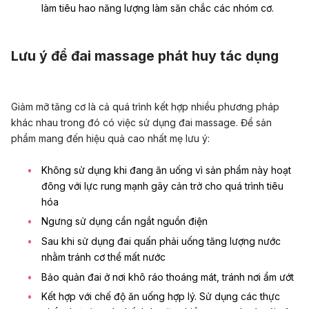
làm tiêu hao năng lượng làm săn chắc các nhóm cơ.
Lưu ý để đai massage phát huy tác dụng
Giảm mỡ tăng cơ là cả quá trình kết hợp nhiều phương pháp
khác nhau trong đó có việc sử dụng đai massage. Để sản
phẩm mang đến hiệu quả cao nhất mẹ lưu ý:
Không sử dụng khi đang ăn uống vì sản phẩm này hoạt
đông với lực rung mạnh gây cản trở cho quá trình tiêu
hóa
Ngưng sử dụng cần ngắt nguồn điện
Sau khi sử dụng đai quấn phải uống tăng lượng nước
nhằm tránh cơ thể mất nước
Bảo quản đai ở nơi khô ráo thoáng mát, tránh nơi ẩm ướt
Kết hợp với chế độ ăn uống hợp lý. Sử dụng các thực