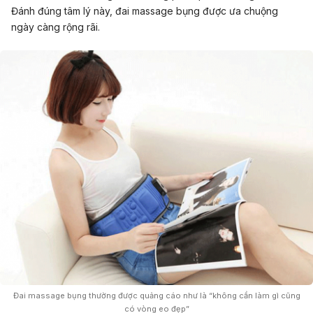
Đánh đúng tâm lý này, đai massage bụng được ưa chuộng
ngày càng rộng rãi.
Đai massage bụng thường được quảng cáo như là “không cần làm gì cũng
có vòng eo đẹp”