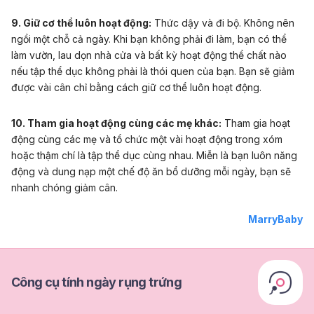
9. Giữ cơ thể luôn hoạt động:
Thức dậy và đi bộ. Không nên
ngồi một chỗ cả ngày. Khi bạn không phải đi làm, bạn có thể
làm vườn, lau dọn nhà cửa và bất kỳ hoạt động thể chất nào
nếu tập thể dục không phải là thói quen của bạn. Bạn sẽ giảm
được vài cân chỉ bằng cách giữ cơ thể luôn hoạt động.
10. Tham gia hoạt động cùng các mẹ khác:
Tham gia hoạt
động cùng các mẹ và tổ chức một vài hoạt động trong xóm
hoặc thậm chí là tập thể dục cùng nhau. Miễn là bạn luôn năng
động và dung nạp một chế độ ăn bổ dưỡng mỗi ngày, bạn sẽ
nhanh chóng giảm cân.
MarryBaby
Công cụ tính ngày rụng trứng