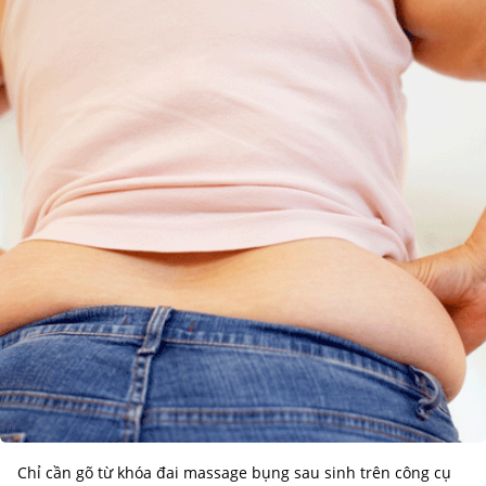
Chỉ cần gõ từ khóa đai massage bụng sau sinh trên công cụ