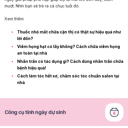
mượt. Nhìn bạn sẽ trẻ ra cả chục tuổi đó.
Xem thêm:
Thuốc nhỏ mắt chữa cận thị có thật sự hiệu quả như
lời đồn?
Viêm họng hạt có lây không? Cách chữa viêm họng
an toàn tại nhà
Nhân trần có tác dụng gì? Cách dùng nhân trần chữa
bệnh hiệu quả!
Cách làm tóc hết xơ, chăm sóc tóc chuẩn salon tại
nhà
Công cụ tính ngày dự sinh