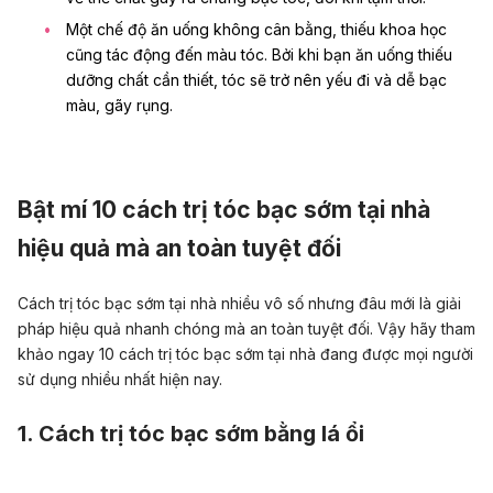
Một chế độ ăn uống không cân bằng, thiếu khoa học
cũng tác động đến màu tóc. Bởi khi bạn ăn uống thiếu
dưỡng chất cần thiết, tóc sẽ trở nên yếu đi và dễ bạc
màu, gãy rụng.
Bật mí 10 cách trị tóc bạc sớm tại nhà
hiệu quả mà an toàn tuyệt đối
Cách trị tóc bạc sớm tại nhà nhiều vô số nhưng đâu mới là giải
pháp hiệu quả nhanh chóng mà an toàn tuyệt đối. Vậy hãy tham
khảo ngay 10 cách trị tóc bạc sớm tại nhà đang được mọi người
sử dụng nhiều nhất hiện nay.
1. Cách trị tóc bạc sớm bằng lá ổi