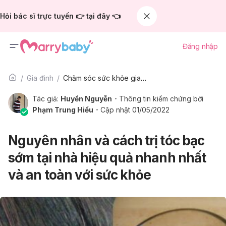
Hỏi bác sĩ trực tuyến 👉 tại đây 👈
Đăng nhập
Gia đình
Chăm sóc sức khỏe gia đình
Tác giả:
Huyền Nguyễn
Thông tin kiểm chứng bởi
Phạm Trung Hiếu
Cập nhật 01/05/2022
Nguyên nhân và cách trị tóc bạc
sớm tại nhà hiệu quả nhanh nhất
và an toàn với sức khỏe