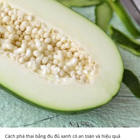
Cách phá thai bằng đu đủ xanh có an toàn và hiệu quả