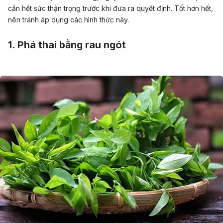
cần hết sức thận trọng trước khi đưa ra quyết định. Tốt hơn hết,
nên tránh áp dụng các hình thức này.
1. Phá thai bằng rau ngót