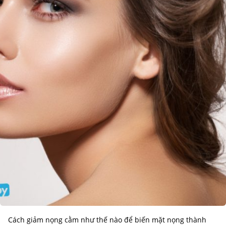
Cách giảm nọng cằm như thế nào để biến mặt nọng thành