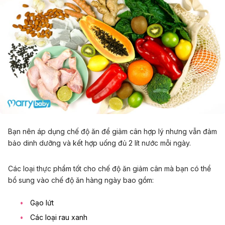
Bạn nên áp dụng chế độ ăn để
giảm cân
hợp lý nhưng vẫn đảm
bảo dinh dưỡng và kết hợp uống đủ 2 lít nước mỗi ngày.
Các loại thực phẩm tốt cho chế độ ăn giảm cân mà bạn có thể
bổ sung vào chế độ ăn hàng ngày bao gồm:
Gạo lứt
Các loại rau xanh