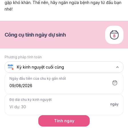
gặp khó khăn. Thế nên, hãy ngăn ngừa bệnh ngay từ đầu bạn
nhé!
Công cụ tính ngày dự sinh
Phương pháp tính toán
Ngày đầu tiên của chu kỳ gần nhất
09/08/2026
Độ dài chu kỳ kinh nguyệt
ngày
Tính ngay