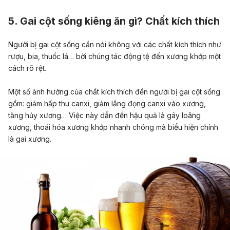
5. Gai cột sống kiêng ăn gì? Chất kích thích
Người bị gai cột sống cần nói không với các chất kích thích như
rượu, bia, thuốc lá… bởi chúng tác động tệ đến xương khớp một
cách rõ rệt.
Một số ảnh hưởng của chất kích thích đến người bị gai cột sống
gồm: giảm hấp thu canxi, giảm lắng đọng canxi vào xương,
tăng hủy xương… Việc này dẫn đến hậu quả là gây
loãng
xương
, thoái hóa xương khớp nhanh chóng mà biểu hiện chính
là gai xương.