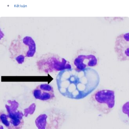
Kết luận