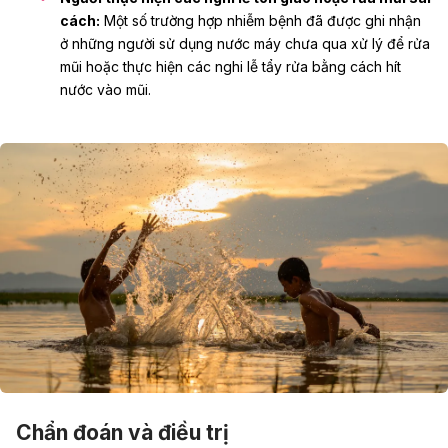
cách:
Một số trường hợp nhiễm bệnh đã được ghi nhận
ở những người sử dụng nước máy chưa qua xử lý để rửa
mũi hoặc thực hiện các nghi lễ tẩy rửa bằng cách hít
nước vào mũi.
Chẩn đoán và điều trị