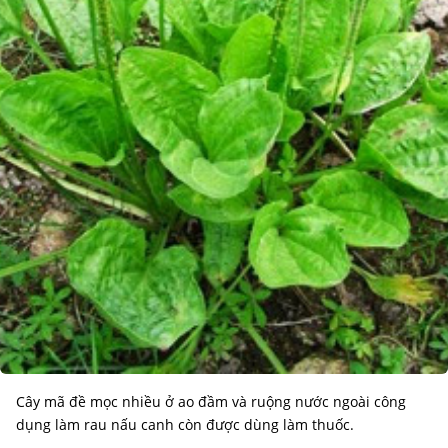
Cây mã đề mọc nhiều ở ao đầm và ruộng nước ngoài công
dụng làm rau nấu canh còn được dùng làm thuốc.