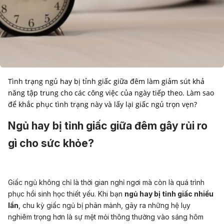
Tình trạng ngủ hay bị tỉnh giấc giữa đêm làm giảm sút khả
năng tập trung cho các công việc của ngày tiếp theo. Làm sao
để khắc phục tình trạng này và lấy lại giấc ngủ trọn vẹn?
Ngủ hay bị tỉnh giấc giữa đêm gây rủi ro
gì cho sức khỏe?
Giấc ngủ không chỉ là thời gian nghỉ ngơi mà còn là quá trình
phục hồi sinh học thiết yếu. Khi bạn
ngủ hay bị tỉnh giấc nhiều
lần
, chu kỳ giấc ngủ bị phân mảnh, gây ra những hệ lụy
nghiêm trọng hơn là sự mệt mỏi thông thường vào sáng hôm