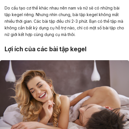
Do cấu tạo cơ thể khác nhau nên nam và nữ sẽ có những bài
tập kegel riêng. Nhưng nhìn chung, bài tập kegel không mất
nhiều thời gian. Các bài tập đều chỉ 2-3 phút. Bạn có thể tập mà
không cần bất kỳ dụng cụ hỗ trợ nào, chỉ có một số bài tập cho
nữ giới kết hợp cùng dụng cụ mà thôi.
Lợi ích của các bài tập kegel