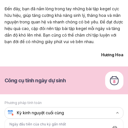
Đến đây, bạn đã nắm lòng trong tay những bài tập kegel cực
hữu hiệu, giúp tăng cường khả năng
sinh lý
, thăng hoa và mãn
nguyện trong quan hệ và nhanh chóng có bé yêu. Để đạt được
hiệu quả cao, cặp đôi nên tập bài tập kegel mỗi ngày và tăng
dần độ khó lên nhé. Bạn cũng có thể chăm chỉ tập luyện với
bạn đời để có những giây phút vui vẻ bên nhau.
Hương Hoa
Công cụ tính ngày dự sinh
Phương pháp tính toán
Ngày đầu tiên của chu kỳ gần nhất