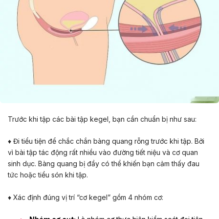
Trước khi tập các bài tập kegel, bạn cần chuẩn bị như sau:
♦ Đi tiểu tiện để chắc chắn bàng quang rỗng trước khi tập. Bởi
vì bài tập tác động rất nhiều vào đường tiết niệu và cơ quan
sinh dục. Bàng quang bị đầy có thể khiến bạn cảm thấy đau
tức hoặc tiểu són khi tập.
♦
Xác định đúng vị trí “cơ kegel” gồm 4 nhóm cơ: