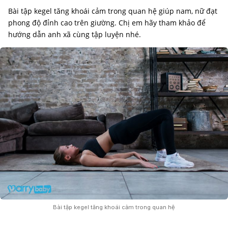
Bài tập kegel tăng khoái cảm trong quan hệ giúp nam, nữ đạt
phong độ đỉnh cao trên giường. Chị em hãy tham khảo để
hướng dẫn anh xã cùng tập luyện nhé.
Bài tập kegel tăng khoái cảm trong quan hệ