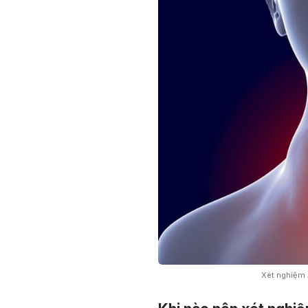
Xét nghiệm 