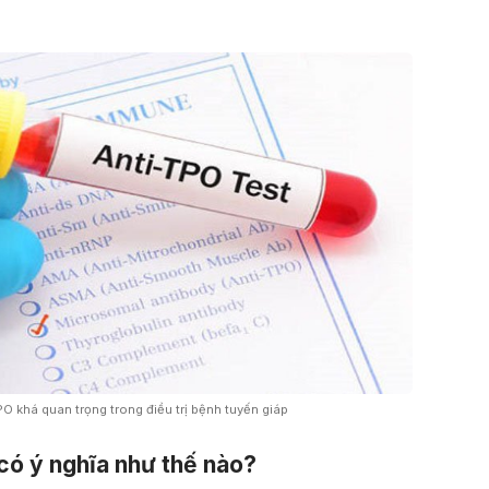
O khá quan trọng trong điều trị bệnh tuyến giáp
có ý nghĩa như thế nào?