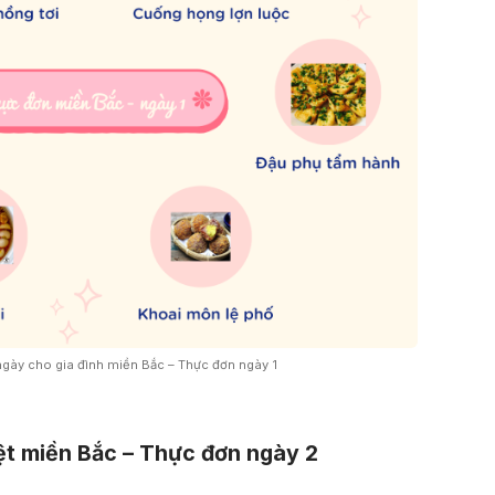
gày cho gia đình miền Bắc – Thực đơn ngày 1
iệt miền Bắc – Thực đơn ngày 2