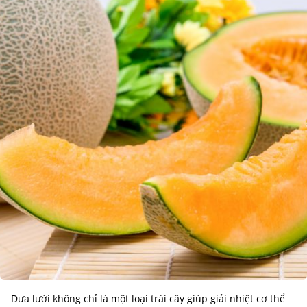
Dưa lưới không chỉ là một loại trái cây giúp giải nhiệt cơ thể