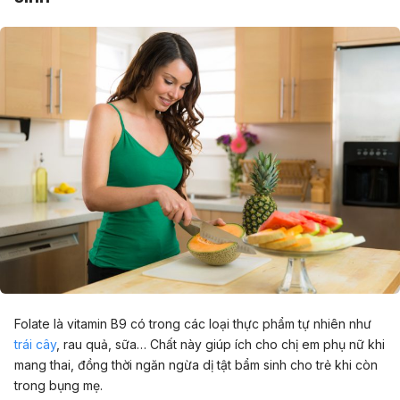
Folate là vitamin B9 có trong các loại thực phẩm tự nhiên như
trái cây
, rau quả, sữa… Chất này giúp ích cho chị em phụ nữ khi
mang thai, đồng thời ngăn ngừa dị tật bẩm sinh cho trẻ khi còn
trong bụng mẹ.