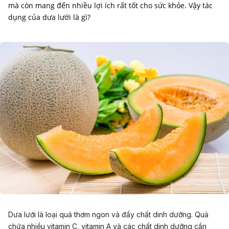
mà còn mang đến nhiều lợi ích rất tốt cho sức khỏe. Vậy tác
dụng của dưa lưới là gì?
Dưa lưới là loại quả thơm ngon và đầy chất dinh dưỡng. Quả
chứa nhiều vitamin C, vitamin A và các chất dinh dưỡng cần