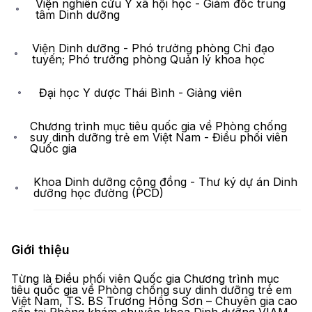
Viện nghiên cứu Y xã hội học - Giám đốc trung
tâm Dinh dưỡng
Viện Dinh dưỡng - Phó trưởng phòng Chỉ đạo
tuyến; Phó trưởng phòng Quản lý khoa học
Đại học Y dược Thái Bình - Giảng viên
Chương trình mục tiêu quốc gia về Phòng chống
suy dinh dưỡng trẻ em Việt Nam - Điều phối viên
Quốc gia
Khoa Dinh dưỡng cộng đồng - Thư ký dự án Dinh
dưỡng học đường (PCD)
Giới thiệu
Từng là Điều phối viên Quốc gia Chương trình mục
tiêu quốc gia về Phòng chống suy dinh dưỡng trẻ em
Việt Nam, TS. BS Trương Hồng Sơn – Chuyên gia cao