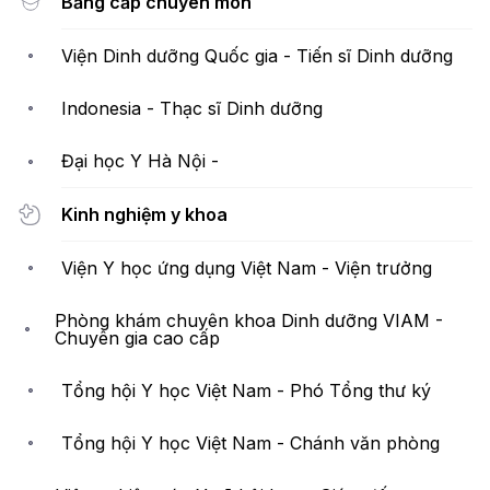
Bằng cấp chuyên môn
Viện Dinh dưỡng Quốc gia - Tiến sĩ Dinh dưỡng
Indonesia - Thạc sĩ Dinh dưỡng
Đại học Y Hà Nội -
Kinh nghiệm y khoa
Viện Y học ứng dụng Việt Nam - Viện trưởng
Phòng khám chuyên khoa Dinh dưỡng VIAM -
Chuyên gia cao cấp
Tổng hội Y học Việt Nam - Phó Tổng thư ký
Tổng hội Y học Việt Nam - Chánh văn phòng