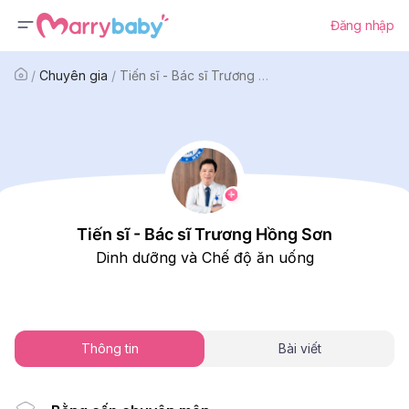
Đăng nhập
/
Chuyên gia
/
Tiến sĩ - Bác sĩ Trương Hồng Sơn
Tiến sĩ - Bác sĩ Trương Hồng Sơn
Dinh dưỡng và Chế độ ăn uống
Thông tin
Bài viết