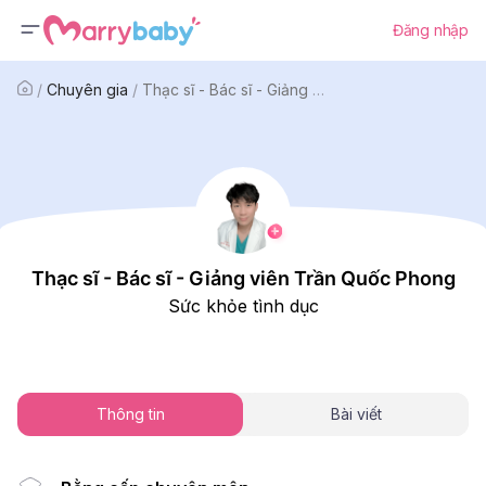
Đăng nhập
/
Chuyên gia
/
Thạc sĩ - Bác sĩ - Giảng viên Trần Quốc Phong
Thạc sĩ - Bác sĩ - Giảng viên Trần Quốc Phong
Sức khỏe tình dục
Thông tin
Bài viết