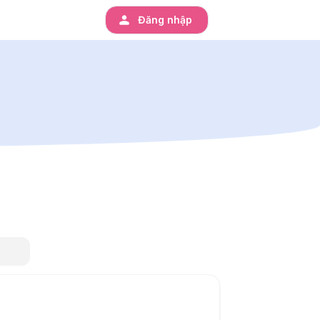
Đăng nhập